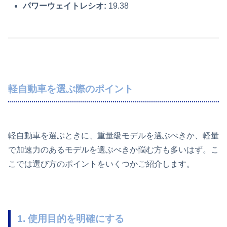
パワーウェイトレシオ:
19.38
軽自動車を選ぶ際のポイント
軽自動車を選ぶときに、重量級モデルを選ぶべきか、軽量
で加速力のあるモデルを選ぶべきか悩む方も多いはず。こ
こでは選び方のポイントをいくつかご紹介します。
1. 使用目的を明確にする