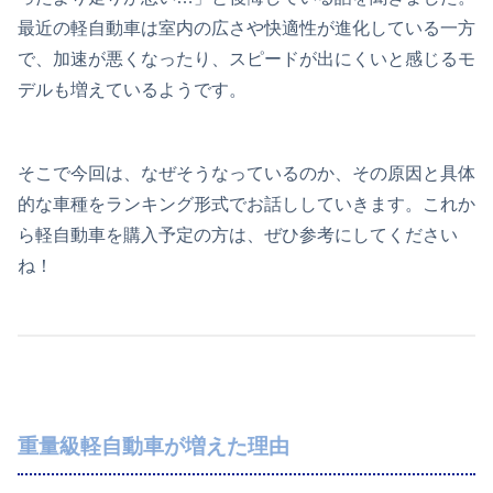
最近の軽自動車は室内の広さや快適性が進化している一方
で、加速が悪くなったり、スピードが出にくいと感じるモ
デルも増えているようです。
そこで今回は、なぜそうなっているのか、その原因と具体
的な車種をランキング形式でお話ししていきます。これか
ら軽自動車を購入予定の方は、ぜひ参考にしてください
ね！
重量級軽自動車が増えた理由