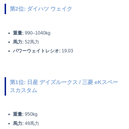
第2位: ダイハツ ウェイク
重量:
990–1040kg
馬力:
52馬力
パワーウェイトレシオ:
19.03
第1位: 日産 デイズルークス / 三菱 eKスペー
スカスタム
重量:
950kg
馬力:
49馬力