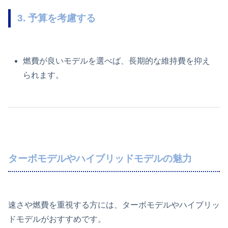
3. 予算を考慮する
燃費が良いモデルを選べば、長期的な維持費を抑え
られます。
ターボモデルやハイブリッドモデルの魅力
速さや燃費を重視する方には、ターボモデルやハイブリッ
ドモデルがおすすめです。