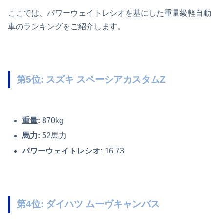
ここでは、パワーウェイトレシオを基にした重量級軽自動
車のランキングをご紹介します。
第5位: スズキ スペーシアカスタムZ
重量:
870kg
馬力:
52馬力
パワーウェイトレシオ:
16.73
第4位: ダイハツ ムーヴキャンバス