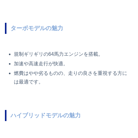
ターボモデルの魅力
規制ギリギリの64馬力エンジンを搭載。
加速や高速走行が快適。
燃費はやや劣るものの、走りの良さを重視する方に
は最適です。
ハイブリッドモデルの魅力