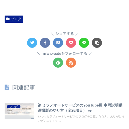
ブログ
シェアする
milano-autoをフォローする
関連記事
🎬 ミラノオートサービスのYouTube用 車両説明動
ブログ
画撮影のやり方（全26項目） 🚗
いつもミラノオートサービスのブログをご覧いただき、ありがとう
ございます！✨ ...