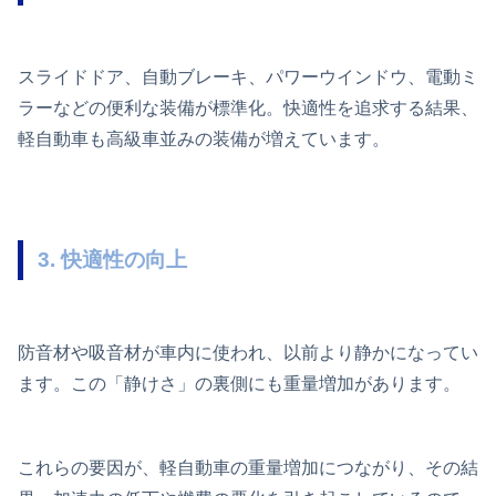
スライドドア、自動ブレーキ、パワーウインドウ、電動ミ
ラーなどの便利な装備が標準化。快適性を追求する結果、
軽自動車も高級車並みの装備が増えています。
3. 快適性の向上
防音材や吸音材が車内に使われ、以前より静かになってい
ます。この「静けさ」の裏側にも重量増加があります。
これらの要因が、軽自動車の重量増加につながり、その結