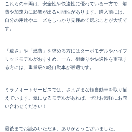
これらの車両は、安全性や快適性に優れている一方で、燃
費や加速力に影響が出る可能性があります。購入前には、
自分の用途やニーズをしっかり見極めて選ぶことが大切で
す。
「速さ」や「燃費」を求める方にはターボモデルやハイブ
リッドモデルがおすすめ。一方、街乗りや快適性を重視す
る方には、重量級の軽自動車が最適です。
ミラノオートサービスでは、さまざまな軽自動車を取り揃
えています。気になるモデルがあれば、ぜひお気軽にお問
い合わせください！
最後までお読みいただき、ありがとうございました。