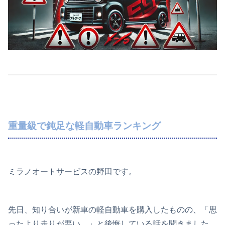
重量級で鈍足な軽自動車ランキング
ミラノオートサービスの野田です。
先日、知り合いが新車の軽自動車を購入したものの、「思
ったより走りが悪い…」と後悔している話を聞きました。