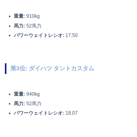
重量:
910kg
馬力:
52馬力
パワーウェイトレシオ:
17.50
第3位: ダイハツ タントカスタム
重量:
940kg
馬力:
52馬力
パワーウェイトレシオ:
18.07