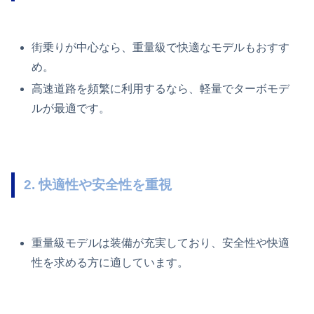
街乗りが中心なら、重量級で快適なモデルもおすす
め。
高速道路を頻繁に利用するなら、軽量でターボモデ
ルが最適です。
2. 快適性や安全性を重視
重量級モデルは装備が充実しており、安全性や快適
性を求める方に適しています。