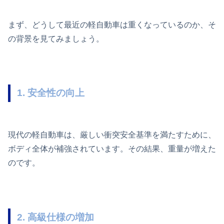
まず、どうして最近の軽自動車は重くなっているのか、そ
の背景を見てみましょう。
1. 安全性の向上
現代の軽自動車は、厳しい衝突安全基準を満たすために、
ボディ全体が補強されています。その結果、重量が増えた
のです。
2. 高級仕様の増加