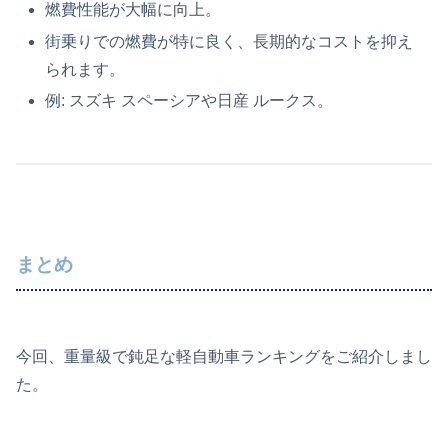
燃費性能が大幅に向上。
街乗りでの燃費が特に良く、長期的なコストを抑え
られます。
例: スズキ スペーシアや日産 ルークス。
まとめ
今回、重量級で鈍足な軽自動車ランキングをご紹介しまし
た。