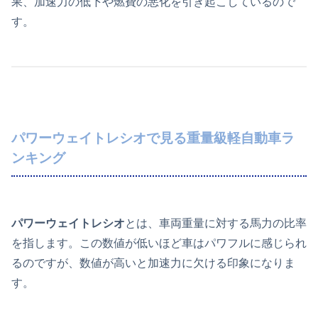
果、加速力の低下や燃費の悪化を引き起こしているので
す。
パワーウェイトレシオで見る重量級軽自動車ラ
ンキング
パワーウェイトレシオ
とは、車両重量に対する馬力の比率
を指します。この数値が低いほど車はパワフルに感じられ
るのですが、数値が高いと加速力に欠ける印象になりま
す。