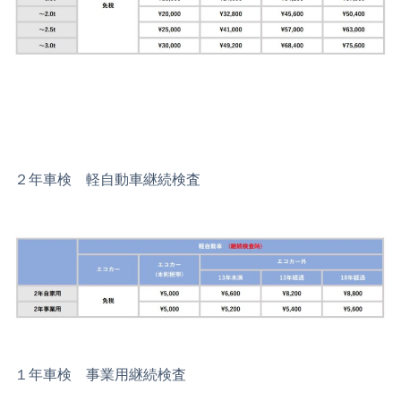
２年車検 軽自動車継続検査
１年車検 事業用継続検査