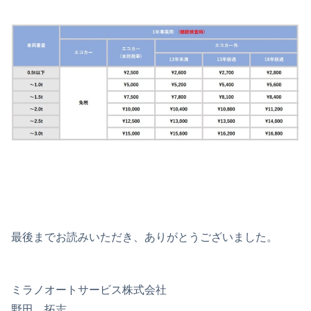
最後までお読みいただき、ありがとうございました。
ミラノオートサービス株式会社
野田 拓志