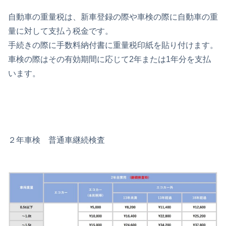
自動車の重量税は、新車登録の際や車検の際に自動車の重
量に対して支払う税金です。
手続きの際に手数料納付書に重量税印紙を貼り付けます。
車検の際はその有効期間に応じて2年または1年分を支払
います。
２年車検 普通車継続検査