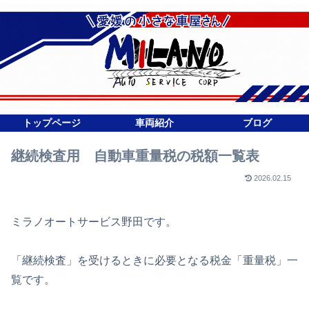
トップページ
車両紹介
ブログ
継続検査用 自動車重量税の税額一覧表
2026.02.15
ミラノオートサービス野田です。
「継続検査」を受けるときに必要となる税金「重量税」一
覧です。